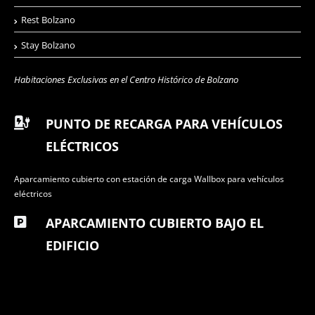
Rest Bolzano
Stay Bolzano
Habitaciones Exclusivas en el Centro Histórico de Bolzano
PUNTO DE RECARGA PARA VEHÍCULOS
ELÉCTRICOS
Aparcamiento cubierto con estación de carga Wallbox para vehículos
eléctricos
APARCAMIENTO CUBIERTO BAJO EL
EDIFICIO