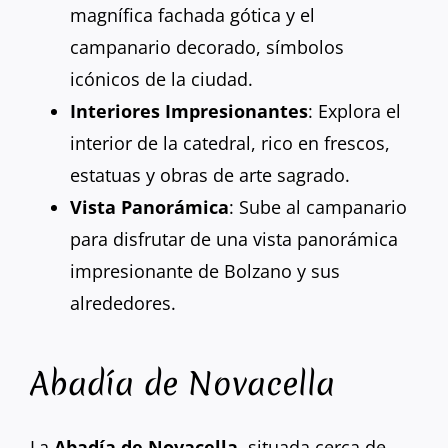
magnífica fachada gótica y el
campanario decorado, símbolos
icónicos de la ciudad.
Interiores Impresionantes
: Explora el
interior de la catedral, rico en frescos,
estatuas y obras de arte sagrado.
Vista Panorámica
: Sube al campanario
para disfrutar de una vista panorámica
impresionante de Bolzano y sus
alrededores.
Abadía de Novacella
La
Abadía de Novacella
, situada cerca de