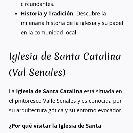
circundantes.
Historia y Tradición
: Descubre la
milenaria historia de la iglesia y su papel
en la comunidad local.
Iglesia de Santa Catalina
(Val Senales)
La
Iglesia de Santa Catalina
está situada en
el pintoresco Valle Senales y es conocida por
su arquitectura gótica y su entorno evocador.
¿Por qué visitar la Iglesia de Santa