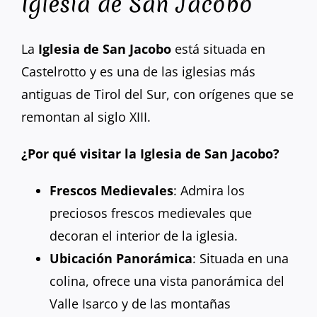
Iglesia de San Jacobo
La
Iglesia de San Jacobo
está situada en
Castelrotto y es una de las iglesias más
antiguas de Tirol del Sur, con orígenes que se
remontan al siglo XIII.
¿Por qué visitar la Iglesia de San Jacobo?
Frescos Medievales
: Admira los
preciosos frescos medievales que
decoran el interior de la iglesia.
Ubicación Panorámica
: Situada en una
colina, ofrece una vista panorámica del
Valle Isarco y de las montañas