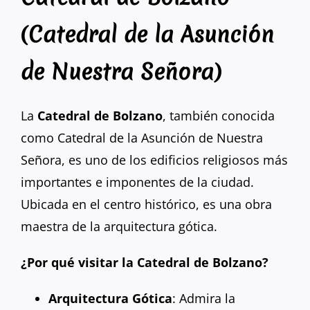
(Catedral de la Asunción
de Nuestra Señora)
La
Catedral de Bolzano
, también conocida
como Catedral de la Asunción de Nuestra
Señora, es uno de los edificios religiosos más
importantes e imponentes de la ciudad.
Ubicada en el centro histórico, es una obra
maestra de la arquitectura gótica.
¿Por qué visitar la Catedral de Bolzano?
Arquitectura Gótica
: Admira la