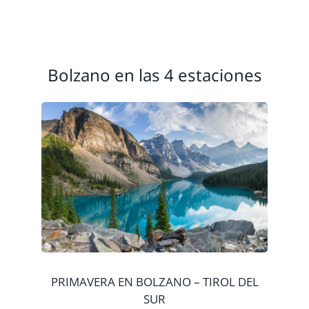
Bolzano en las 4 estaciones
PRIMAVERA EN BOLZANO – TIROL DEL
SUR