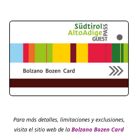
Para más detalles, limitaciones y exclusiones,
visita el sitio web de la
Bolzano Bozen Card