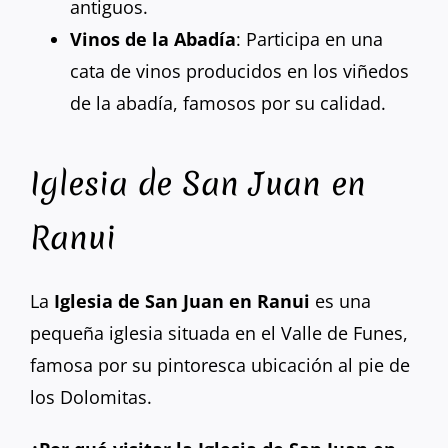
antiguos.
Vinos de la Abadía
: Participa en una
cata de vinos producidos en los viñedos
de la abadía, famosos por su calidad.
Iglesia de San Juan en
Ranui
La
Iglesia de San Juan en Ranui
es una
pequeña iglesia situada en el Valle de Funes,
famosa por su pintoresca ubicación al pie de
los Dolomitas.