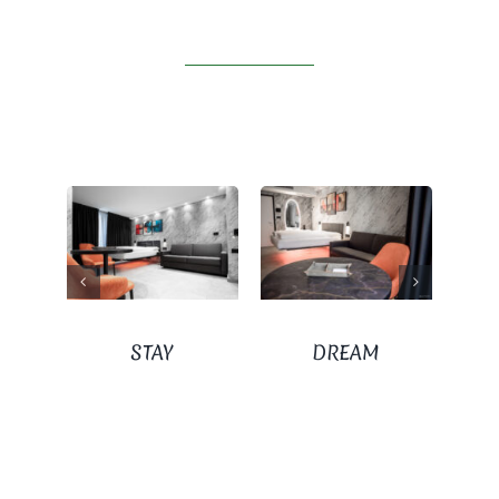
STAY
DREAM