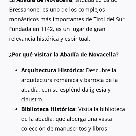
Bressanone, es uno de los complejos
monásticos más importantes de Tirol del Sur.
Fundada en 1142, es un lugar de gran
relevancia histórica y espiritual.
¿Por qué visitar la Abadía de Novacella?
Arquitectura Histórica
: Descubre la
arquitectura románica y barroca de la
abadía, con su espléndida iglesia y
claustro.
Biblioteca Histórica
: Visita la biblioteca
de la abadía, que alberga una vasta
colección de manuscritos y libros