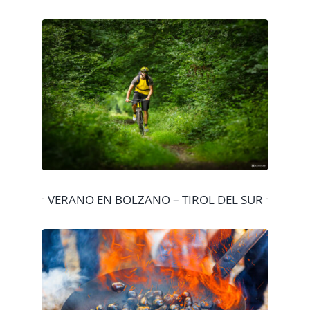
VERANO EN BOLZANO – TIROL DEL SUR