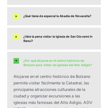
¿Qué tiene de especial la Abadía de Novacella?
¿Vale la pena visitar la Iglesia de San Giovanni in
Ranui?
¿Por qué alojarse en el centro histórico de
Bolzano para visitar las iglesias del Alto Adigio?
Alojarse en el centro histórico de Bolzano
permite visitar fácilmente la Catedral, las
principales atracciones culturales de la
ciudad y organizar excursiones a las
iglesias más famosas del Alto Adigio. ADV