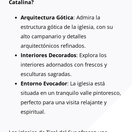
Catalina?
Arquitectura Gótica
: Admira la
estructura gótica de la iglesia, con su
alto campanario y detalles
arquitectónicos refinados.
Interiores Decorados
: Explora los
interiores adornados con frescos y
esculturas sagradas.
Entorno Evocador
: La iglesia está
situada en un tranquilo valle pintoresco,
perfecto para una visita relajante y
espiritual.