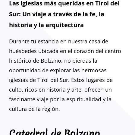
Las iglesias más queridas en Tirol del
Sur: Un viaje a través de la fe, la
historia y la arquitectura
Durante tu estancia en nuestra casa de
huéspedes ubicada en el corazón del centro
histórico de Bolzano, no pierdas la
oportunidad de explorar las hermosas
iglesias de Tirol del Sur. Estos lugares de
culto, ricos en historia y arte, ofrecen un
fascinante viaje por la espiritualidad y la
cultura de la región.
Catedral de Bolzano