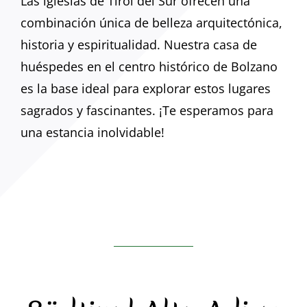
Las iglesias de Tirol del Sur ofrecen una
combinación única de belleza arquitectónica,
historia y espiritualidad. Nuestra casa de
huéspedes en el centro histórico de Bolzano
es la base ideal para explorar estos lugares
sagrados y fascinantes. ¡Te esperamos para
una estancia inolvidable!