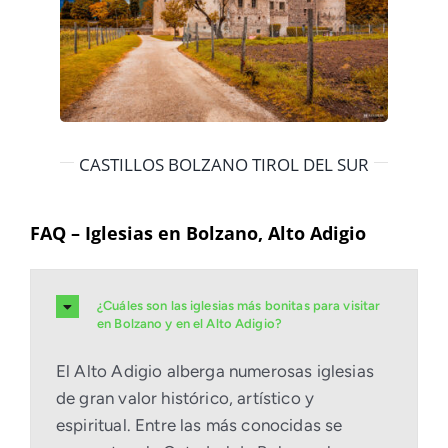
CASTILLOS BOLZANO TIROL DEL SUR
FAQ – Iglesias en Bolzano, Alto Adigio
¿Cuáles son las iglesias más bonitas para visitar
en Bolzano y en el Alto Adigio?
El Alto Adigio alberga numerosas iglesias
de gran valor histórico, artístico y
espiritual. Entre las más conocidas se