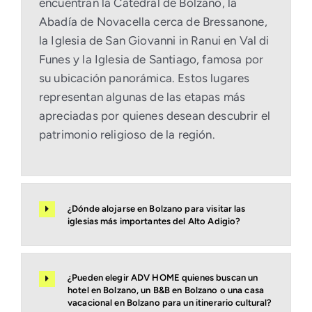
encuentran la Catedral de Bolzano, la
Abadía de Novacella cerca de Bressanone,
la Iglesia de San Giovanni in Ranui en Val di
Funes y la Iglesia de Santiago, famosa por
su ubicación panorámica. Estos lugares
representan algunas de las etapas más
apreciadas por quienes desean descubrir el
patrimonio religioso de la región.
¿Dónde alojarse en Bolzano para visitar las
iglesias más importantes del Alto Adigio?
¿Pueden elegir ADV HOME quienes buscan un
hotel en Bolzano, un B&B en Bolzano o una casa
vacacional en Bolzano para un itinerario cultural?