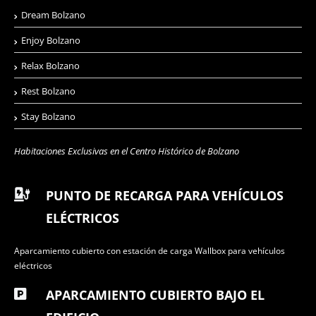
Dream Bolzano
Enjoy Bolzano
Relax Bolzano
Rest Bolzano
Stay Bolzano
Habitaciones Exclusivas en el Centro Histórico de Bolzano
PUNTO DE RECARGA PARA VEHÍCULOS
ELÉCTRICOS
Aparcamiento cubierto con estación de carga Wallbox para vehículos
eléctricos
APARCAMIENTO CUBIERTO BAJO EL