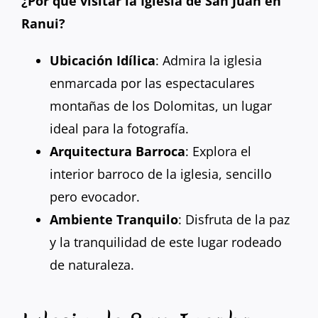
¿Por qué visitar la Iglesia de San Juan en
Ranui?
Ubicación Idílica
: Admira la iglesia
enmarcada por las espectaculares
montañas de los Dolomitas, un lugar
ideal para la fotografía.
Arquitectura Barroca
: Explora el
interior barroco de la iglesia, sencillo
pero evocador.
Ambiente Tranquilo
: Disfruta de la paz
y la tranquilidad de este lugar rodeado
de naturaleza.