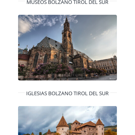
MUSEOS BOLZANO TIROL DEL SUR
IGLESIAS BOLZANO TIROL DEL SUR