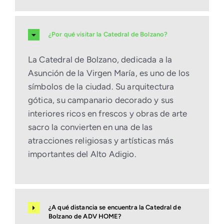
¿Por qué visitar la Catedral de Bolzano?
La Catedral de Bolzano, dedicada a la
Asunción de la Virgen María, es uno de los
símbolos de la ciudad. Su arquitectura
gótica, su campanario decorado y sus
interiores ricos en frescos y obras de arte
sacro la convierten en una de las
atracciones religiosas y artísticas más
importantes del Alto Adigio.
¿A qué distancia se encuentra la Catedral de
Bolzano de ADV HOME?