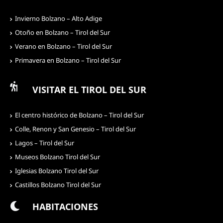
Invierno Bolzano – Alto Adige
Otoño en Bolzano – Tirol del Sur
Verano en Bolzano – Tirol del Sur
Primavera en Bolzano – Tirol del Sur
VISITAR EL TIROL DEL SUR
El centro histórico de Bolzano – Tirol del Sur
Colle, Renon y San Genesio – Tirol del Sur
Lagos – Tirol del Sur
Museos Bolzano Tirol del Sur
Iglesias Bolzano Tirol del Sur
Castillos Bolzano Tirol del Sur
HABITACIONES