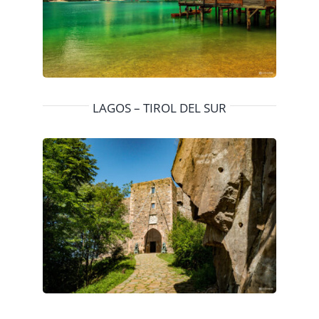
LAGOS – TIROL DEL SUR