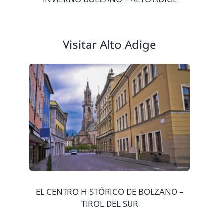
Visitar Alto Adige
EL CENTRO HISTÓRICO DE BOLZANO –
TIROL DEL SUR