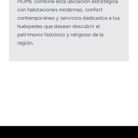
HOME combina esta ubicación estratégica
con habitaciones modernas, confort
contemporáneo y servicios dedicados a los
huéspedes que desean descubrir el
patrimonio histórico y religioso de la
región.