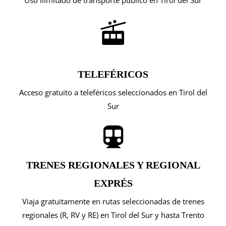
Uso ilimitado de transporte público en Tirol del Sur
TELEFÉRICOS
Acceso gratuito a teleféricos seleccionados en Tirol del
Sur
TRENES REGIONALES Y REGIONAL
EXPRÉS
Viaja gratuitamente en rutas seleccionadas de trenes
regionales (R, RV y RE) en Tirol del Sur y hasta Trento