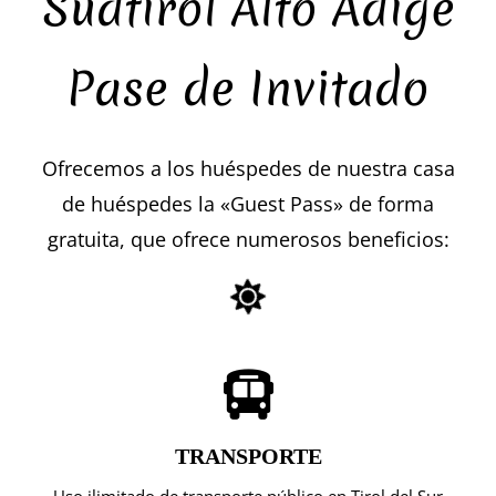
Südtirol Alto Adige
Pase de Invitado
Ofrecemos a los huéspedes de nuestra casa
de huéspedes la «Guest Pass» de forma
gratuita, que ofrece numerosos beneficios:
TRANSPORTE