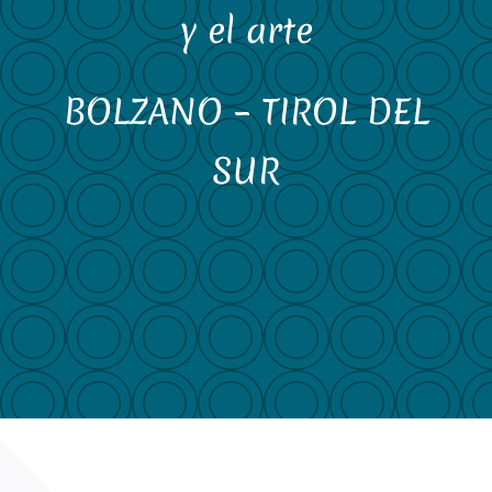
y el arte
BOLZANO – TIROL DEL
SUR