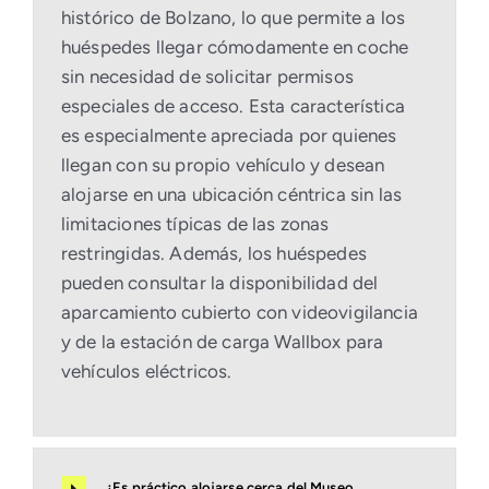
histórico de Bolzano, lo que permite a los
huéspedes llegar cómodamente en coche
sin necesidad de solicitar permisos
especiales de acceso. Esta característica
es especialmente apreciada por quienes
llegan con su propio vehículo y desean
alojarse en una ubicación céntrica sin las
limitaciones típicas de las zonas
restringidas. Además, los huéspedes
pueden consultar la disponibilidad del
aparcamiento cubierto con videovigilancia
y de la estación de carga Wallbox para
vehículos eléctricos.
¿Es práctico alojarse cerca del Museo