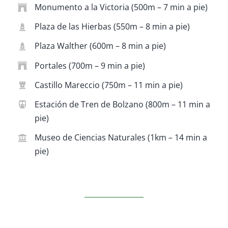
Monumento a la Victoria (500m – 7 min a pie)
Plaza de las Hierbas (550m – 8 min a pie)
Plaza Walther (600m – 8 min a pie)
Portales (700m – 9 min a pie)
Castillo Mareccio (750m – 11 min a pie)
Estación de Tren de Bolzano (800m – 11 min a
pie)
Museo de Ciencias Naturales (1km – 14 min a
pie)