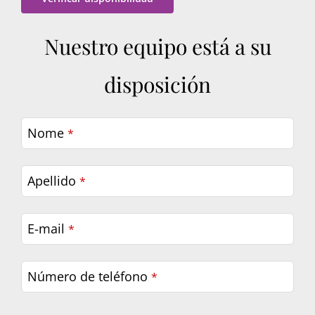
Nuestro equipo está a su
disposición
Nome
*
Apellido
*
E-mail
*
Número de teléfono
*