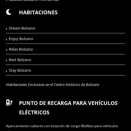
HABITACIONES
Dream Bolzano
Enjoy Bolzano
Relax Bolzano
Rest Bolzano
Stay Bolzano
Habitaciones Exclusivas en el Centro Histórico de Bolzano
PUNTO DE RECARGA PARA VEHÍCULOS
ELÉCTRICOS
Aparcamiento cubierto con estación de carga Wallbox para vehículos