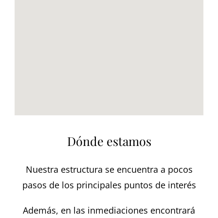
Dónde estamos
Nuestra estructura se encuentra a pocos
pasos de los principales puntos de interés
Además, en las inmediaciones encontrará