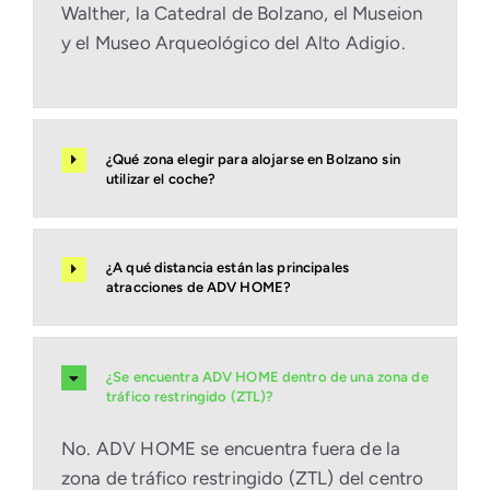
Walther, la Catedral de Bolzano, el Museion
y el Museo Arqueológico del Alto Adigio.
¿Qué zona elegir para alojarse en Bolzano sin
utilizar el coche?
¿A qué distancia están las principales
atracciones de ADV HOME?
¿Se encuentra ADV HOME dentro de una zona de
tráfico restringido (ZTL)?
No. ADV HOME se encuentra fuera de la
zona de tráfico restringido (ZTL) del centro