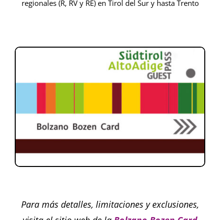
regionales (R, RV y RE) en Tirol del Sur y hasta Trento
Para más detalles, limitaciones y exclusiones,
visita el sitio web de la
Bolzano Bozen Card