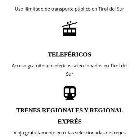
Uso ilimitado de transporte público en Tirol del Sur
TELEFÉRICOS
Acceso gratuito a teleféricos seleccionados en Tirol del
Sur
TRENES REGIONALES Y REGIONAL
EXPRÉS
Viaja gratuitamente en rutas seleccionadas de trenes