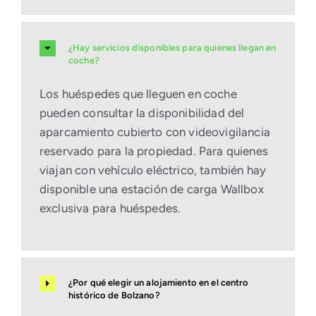
¿Hay servicios disponibles para quienes llegan en
coche?
Los huéspedes que lleguen en coche
pueden consultar la disponibilidad del
aparcamiento cubierto con videovigilancia
reservado para la propiedad. Para quienes
viajan con vehículo eléctrico, también hay
disponible una estación de carga Wallbox
exclusiva para huéspedes.
¿Por qué elegir un alojamiento en el centro
histórico de Bolzano?