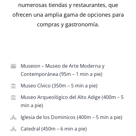
numerosas tiendas y restaurantes, que
ofrecen una amplia gama de opciones para
compras y gastronomía.
Museion – Museo de Arte Moderna y
Contemporánea (95m – 1 min a pie)
Museo Cívico (350m – 5 min a pie)
Museo Arqueológico del Alto Adige (400m – 5
min a pie)
Iglesia de los Dominicos (400m – 5 min a pie)
Catedral (450m – 6 min a pie)