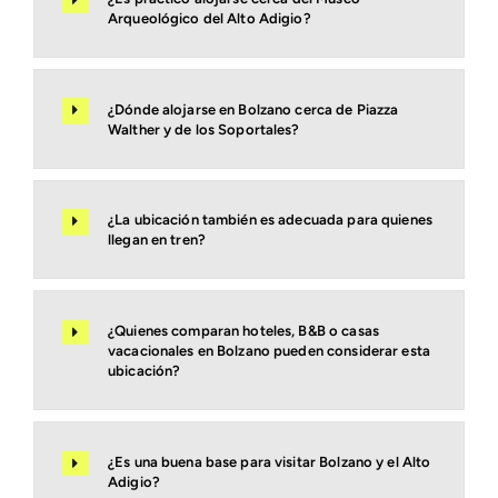
Arqueológico del Alto Adigio?
¿Dónde alojarse en Bolzano cerca de Piazza
Walther y de los Soportales?
¿La ubicación también es adecuada para quienes
llegan en tren?
¿Quienes comparan hoteles, B&B o casas
vacacionales en Bolzano pueden considerar esta
ubicación?
¿Es una buena base para visitar Bolzano y el Alto
Adigio?