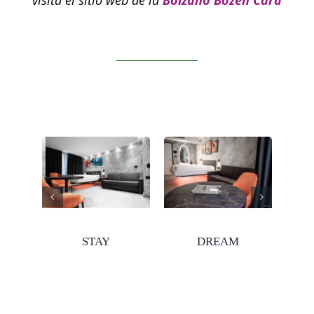
STAY
DREAM