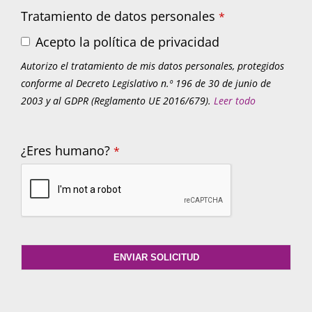
Tratamiento de datos personales
*
Acepto la política de privacidad
Autorizo el tratamiento de mis datos personales, protegidos
conforme al Decreto Legislativo n.º 196 de 30 de junio de
2003 y al GDPR (Reglamento UE 2016/679).
Leer todo
¿Eres humano?
*
ENVIAR SOLICITUD