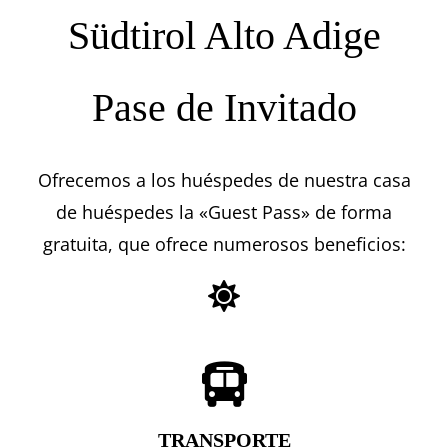
Südtirol Alto Adige
Pase de Invitado
Ofrecemos a los huéspedes de nuestra casa
de huéspedes la «Guest Pass» de forma
gratuita, que ofrece numerosos beneficios:
TRANSPORTE