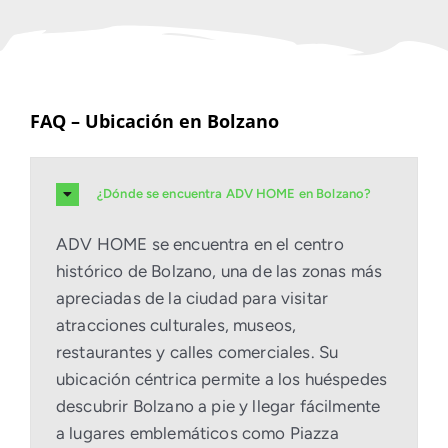
FAQ – Ubicación en Bolzano
¿Dónde se encuentra ADV HOME en Bolzano?
ADV HOME se encuentra en el centro
histórico de Bolzano, una de las zonas más
apreciadas de la ciudad para visitar
atracciones culturales, museos,
restaurantes y calles comerciales. Su
ubicación céntrica permite a los huéspedes
descubrir Bolzano a pie y llegar fácilmente
a lugares emblemáticos como Piazza