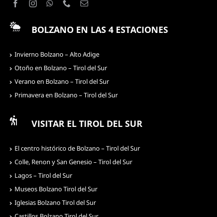
BOLZANO EN LAS 4 ESTACIONES
Invierno Bolzano – Alto Adige
Otoño en Bolzano – Tirol del Sur
Verano en Bolzano – Tirol del Sur
Primavera en Bolzano – Tirol del Sur
VISITAR EL TIROL DEL SUR
El centro histórico de Bolzano – Tirol del Sur
Colle, Renon y San Genesio – Tirol del Sur
Lagos – Tirol del Sur
Museos Bolzano Tirol del Sur
Iglesias Bolzano Tirol del Sur
Castillos Bolzano Tirol del Sur