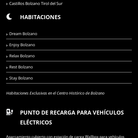
Castillos Bolzano Tirol del Sur
HABITACIONES
Dream Bolzano
Enjoy Bolzano
Relax Bolzano
Rest Bolzano
Stay Bolzano
Habitaciones Exclusivas en el Centro Histórico de Bolzano
PUNTO DE RECARGA PARA VEHÍCULOS
ELÉCTRICOS
Aparcamiento cubierto con estación de carga Wallbox para vehículos