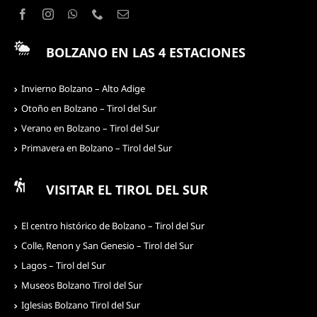
BOLZANO EN LAS 4 ESTACIONES
Invierno Bolzano – Alto Adige
Otoño en Bolzano – Tirol del Sur
Verano en Bolzano – Tirol del Sur
Primavera en Bolzano – Tirol del Sur
VISITAR EL TIROL DEL SUR
El centro histórico de Bolzano – Tirol del Sur
Colle, Renon y San Genesio – Tirol del Sur
Lagos – Tirol del Sur
Museos Bolzano Tirol del Sur
Iglesias Bolzano Tirol del Sur