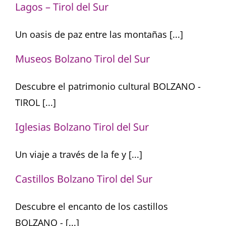
Lagos – Tirol del Sur
Un oasis de paz entre las montañas [...]
Museos Bolzano Tirol del Sur
Descubre el patrimonio cultural BOLZANO -
TIROL [...]
Iglesias Bolzano Tirol del Sur
Un viaje a través de la fe y [...]
Castillos Bolzano Tirol del Sur
Descubre el encanto de los castillos
BOLZANO - [...]