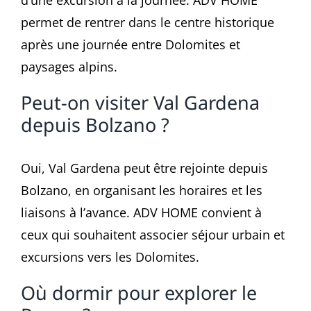
permet de rentrer dans le centre historique
après une journée entre Dolomites et
paysages alpins.
Peut-on visiter Val Gardena
depuis Bolzano ?
Oui, Val Gardena peut être rejointe depuis
Bolzano, en organisant les horaires et les
liaisons à l’avance. ADV HOME convient à
ceux qui souhaitent associer séjour urbain et
excursions vers les Dolomites.
Où dormir pour explorer le