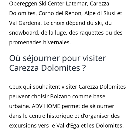
Obereggen Ski Center Latemar, Carezza
Dolomites, Corno del Renon, Alpe di Siusi et
Val Gardena. Le choix dépend du ski, du
snowboard, de la luge, des raquettes ou des
promenades hivernales.
Où séjourner pour visiter
Carezza Dolomites ?
Ceux qui souhaitent visiter Carezza Dolomites
peuvent choisir Bolzano comme base
urbaine. ADV HOME permet de séjourner
dans le centre historique et d’organiser des
excursions vers le Val d’Ega et les Dolomites.