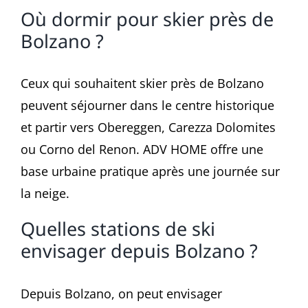
Où dormir pour skier près de
Bolzano ?
Ceux qui souhaitent skier près de Bolzano
peuvent séjourner dans le centre historique
et partir vers Obereggen, Carezza Dolomites
ou Corno del Renon. ADV HOME offre une
base urbaine pratique après une journée sur
la neige.
Quelles stations de ski
envisager depuis Bolzano ?
Depuis Bolzano, on peut envisager