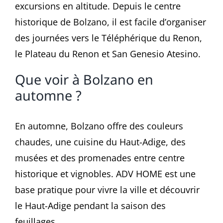
excursions en altitude. Depuis le centre
historique de Bolzano, il est facile d’organiser
des journées vers le Téléphérique du Renon,
le Plateau du Renon et San Genesio Atesino.
Que voir à Bolzano en
automne ?
En automne, Bolzano offre des couleurs
chaudes, une cuisine du Haut-Adige, des
musées et des promenades entre centre
historique et vignobles. ADV HOME est une
base pratique pour vivre la ville et découvrir
le Haut-Adige pendant la saison des
feuillages.