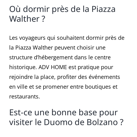
Où dormir près de la Piazza
Walther ?
Les voyageurs qui souhaitent dormir près de
la Piazza Walther peuvent choisir une
structure d’hébergement dans le centre
historique. ADV HOME est pratique pour
rejoindre la place, profiter des événements
en ville et se promener entre boutiques et
restaurants.
Est-ce une bonne base pour
visiter le Duomo de Bolzano ?