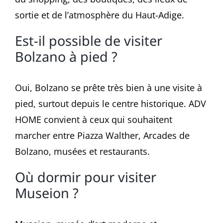
sortie et de l’atmosphère du Haut-Adige.
Est-il possible de visiter
Bolzano à pied ?
Oui, Bolzano se prête très bien à une visite à
pied, surtout depuis le centre historique. ADV
HOME convient à ceux qui souhaitent
marcher entre Piazza Walther, Arcades de
Bolzano, musées et restaurants.
Où dormir pour visiter
Museion ?