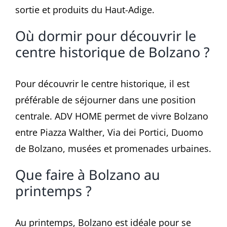
sortie et produits du Haut-Adige.
Où dormir pour découvrir le
centre historique de Bolzano ?
Pour découvrir le centre historique, il est
préférable de séjourner dans une position
centrale. ADV HOME permet de vivre Bolzano
entre Piazza Walther, Via dei Portici, Duomo
de Bolzano, musées et promenades urbaines.
Que faire à Bolzano au
printemps ?
Au printemps, Bolzano est idéale pour se