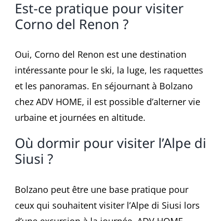
Est-ce pratique pour visiter
Corno del Renon ?
Oui, Corno del Renon est une destination
intéressante pour le ski, la luge, les raquettes
et les panoramas. En séjournant à Bolzano
chez ADV HOME, il est possible d’alterner vie
urbaine et journées en altitude.
Où dormir pour visiter l’Alpe di
Siusi ?
Bolzano peut être une base pratique pour
ceux qui souhaitent visiter l’Alpe di Siusi lors
d’une excursion à la journée. ADV HOME