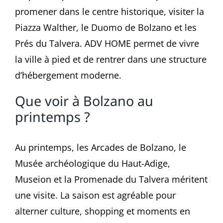
promener dans le centre historique, visiter la
Piazza Walther, le Duomo de Bolzano et les
Prés du Talvera. ADV HOME permet de vivre
la ville à pied et de rentrer dans une structure
d’hébergement moderne.
Que voir à Bolzano au
printemps ?
Au printemps, les Arcades de Bolzano, le
Musée archéologique du Haut-Adige,
Museion et la Promenade du Talvera méritent
une visite. La saison est agréable pour
alterner culture, shopping et moments en