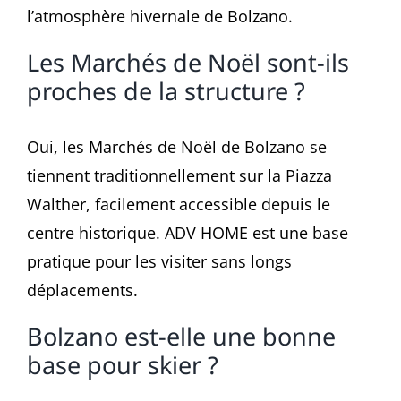
l’atmosphère hivernale de Bolzano.
Les Marchés de Noël sont-ils
proches de la structure ?
Oui, les Marchés de Noël de Bolzano se
tiennent traditionnellement sur la Piazza
Walther, facilement accessible depuis le
centre historique. ADV HOME est une base
pratique pour les visiter sans longs
déplacements.
Bolzano est-elle une bonne
base pour skier ?