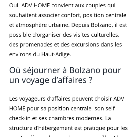
Oui, ADV HOME convient aux couples qui
souhaitent associer confort, position centrale
et atmosphère urbaine. Depuis Bolzano, il est
possible d’organiser des visites culturelles,
des promenades et des excursions dans les
environs du Haut-Adige.
Où séjourner à Bolzano pour
un voyage d’affaires ?
Les voyageurs d’affaires peuvent choisir ADV
HOME pour sa position centrale, son self
check-in et ses chambres modernes. La
structure d’hébergement est pratique pour les