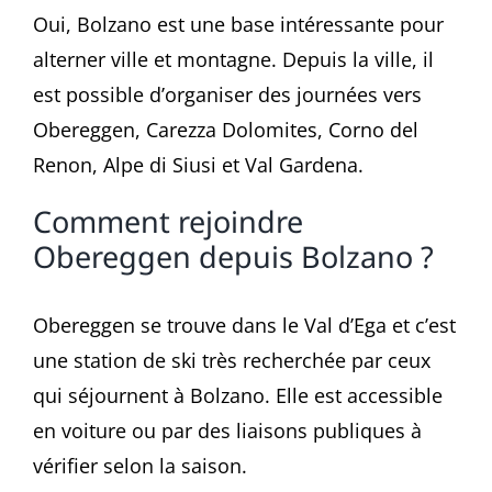
Oui, Bolzano est une base intéressante pour
alterner ville et montagne. Depuis la ville, il
est possible d’organiser des journées vers
Obereggen, Carezza Dolomites, Corno del
Renon, Alpe di Siusi et Val Gardena.
Comment rejoindre
Obereggen depuis Bolzano ?
Obereggen se trouve dans le Val d’Ega et c’est
une station de ski très recherchée par ceux
qui séjournent à Bolzano. Elle est accessible
en voiture ou par des liaisons publiques à
vérifier selon la saison.