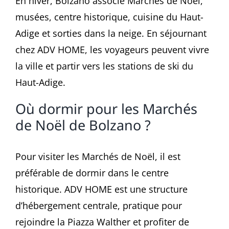
En hiver, Bolzano associe Marchés de Noël,
musées, centre historique, cuisine du Haut-
Adige et sorties dans la neige. En séjournant
chez ADV HOME, les voyageurs peuvent vivre
la ville et partir vers les stations de ski du
Haut-Adige.
Où dormir pour les Marchés
de Noël de Bolzano ?
Pour visiter les Marchés de Noël, il est
préférable de dormir dans le centre
historique. ADV HOME est une structure
d’hébergement centrale, pratique pour
rejoindre la Piazza Walther et profiter de