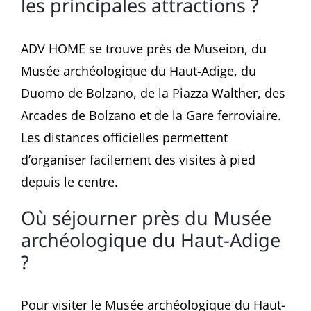
les principales attractions ?
ADV HOME se trouve près de Museion, du
Musée archéologique du Haut-Adige, du
Duomo de Bolzano, de la Piazza Walther, des
Arcades de Bolzano et de la Gare ferroviaire.
Les distances officielles permettent
d’organiser facilement des visites à pied
depuis le centre.
Où séjourner près du Musée
archéologique du Haut-Adige
?
Pour visiter le Musée archéologique du Haut-