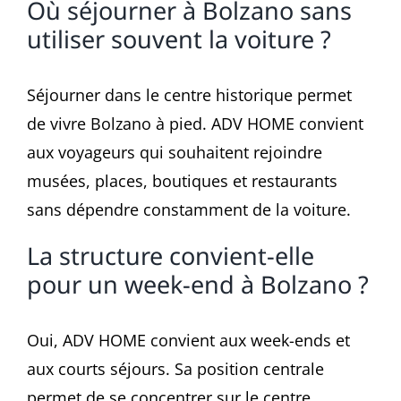
Où séjourner à Bolzano sans
utiliser souvent la voiture ?
Séjourner dans le centre historique permet
de vivre Bolzano à pied. ADV HOME convient
aux voyageurs qui souhaitent rejoindre
musées, places, boutiques et restaurants
sans dépendre constamment de la voiture.
La structure convient-elle
pour un week-end à Bolzano ?
Oui, ADV HOME convient aux week-ends et
aux courts séjours. Sa position centrale
permet de se concentrer sur le centre