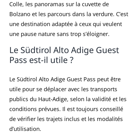
Colle, les panoramas sur la cuvette de
Bolzano et les parcours dans la verdure. C’est
une destination adaptée à ceux qui veulent
une pause nature sans trop s’éloigner.
Le Südtirol Alto Adige Guest
Pass est-il utile ?
Le Südtirol Alto Adige Guest Pass peut être
utile pour se déplacer avec les transports
publics du Haut-Adige, selon la validité et les
conditions prévues. Il est toujours conseillé
de vérifier les trajets inclus et les modalités
d’utilisation.