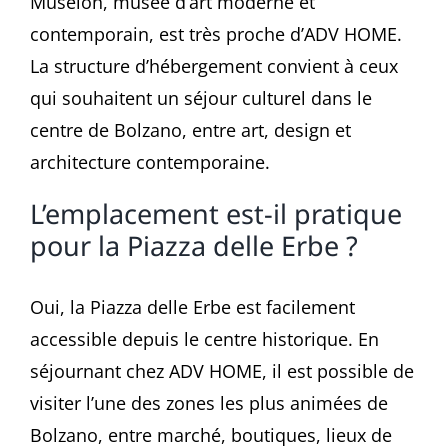
Museion, musée d’art moderne et
contemporain, est très proche d’ADV HOME.
La structure d’hébergement convient à ceux
qui souhaitent un séjour culturel dans le
centre de Bolzano, entre art, design et
architecture contemporaine.
L’emplacement est-il pratique
pour la Piazza delle Erbe ?
Oui, la Piazza delle Erbe est facilement
accessible depuis le centre historique. En
séjournant chez ADV HOME, il est possible de
visiter l’une des zones les plus animées de
Bolzano, entre marché, boutiques, lieux de