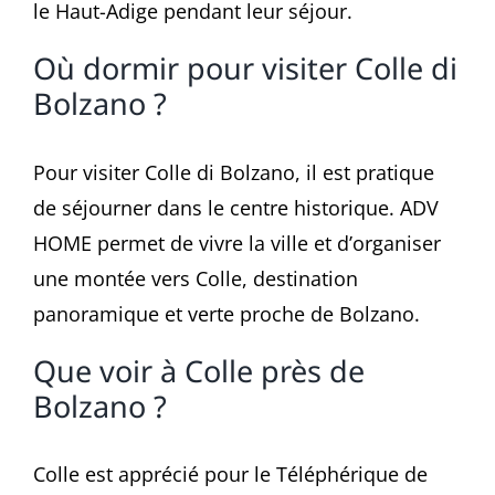
le Haut-Adige pendant leur séjour.
Où dormir pour visiter Colle di
Bolzano ?
Pour visiter Colle di Bolzano, il est pratique
de séjourner dans le centre historique. ADV
HOME permet de vivre la ville et d’organiser
une montée vers Colle, destination
panoramique et verte proche de Bolzano.
Que voir à Colle près de
Bolzano ?
Colle est apprécié pour le Téléphérique de