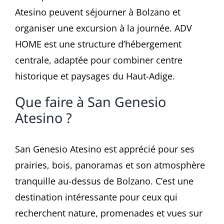
Atesino peuvent séjourner à Bolzano et
organiser une excursion à la journée. ADV
HOME est une structure d’hébergement
centrale, adaptée pour combiner centre
historique et paysages du Haut-Adige.
Que faire à San Genesio
Atesino ?
San Genesio Atesino est apprécié pour ses
prairies, bois, panoramas et son atmosphère
tranquille au-dessus de Bolzano. C’est une
destination intéressante pour ceux qui
recherchent nature, promenades et vues sur