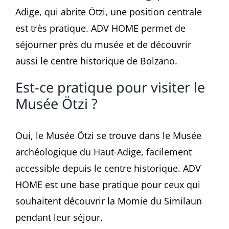
Adige, qui abrite Ötzi, une position centrale
est très pratique. ADV HOME permet de
séjourner près du musée et de découvrir
aussi le centre historique de Bolzano.
Est-ce pratique pour visiter le
Musée Ötzi ?
Oui, le Musée Ötzi se trouve dans le Musée
archéologique du Haut-Adige, facilement
accessible depuis le centre historique. ADV
HOME est une base pratique pour ceux qui
souhaitent découvrir la Momie du Similaun
pendant leur séjour.