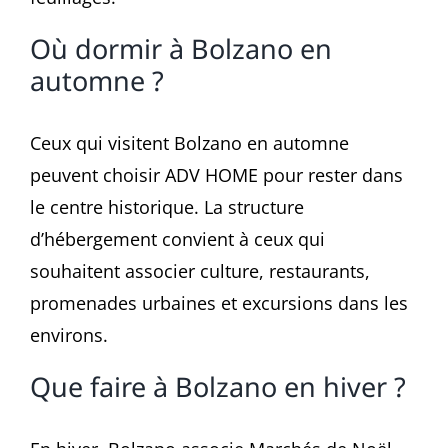
Où dormir à Bolzano en
automne ?
Ceux qui visitent Bolzano en automne
peuvent choisir ADV HOME pour rester dans
le centre historique. La structure
d’hébergement convient à ceux qui
souhaitent associer culture, restaurants,
promenades urbaines et excursions dans les
environs.
Que faire à Bolzano en hiver ?