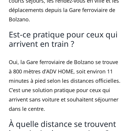
courts séjours, les rendez-vous en ville et les
déplacements depuis la Gare ferroviaire de
Bolzano.
Est-ce pratique pour ceux qui
arrivent en train ?
Oui, la Gare ferroviaire de Bolzano se trouve
à 800 mètres d’ADV HOME, soit environ 11
minutes à pied selon les distances officielles.
C’est une solution pratique pour ceux qui
arrivent sans voiture et souhaitent séjourner
dans le centre.
À quelle distance se trouvent