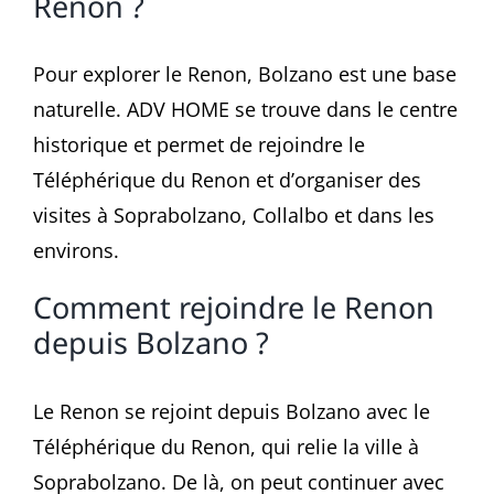
Renon ?
Pour explorer le Renon, Bolzano est une base
naturelle. ADV HOME se trouve dans le centre
historique et permet de rejoindre le
Téléphérique du Renon et d’organiser des
visites à Soprabolzano, Collalbo et dans les
environs.
Comment rejoindre le Renon
depuis Bolzano ?
Le Renon se rejoint depuis Bolzano avec le
Téléphérique du Renon, qui relie la ville à
Soprabolzano. De là, on peut continuer avec