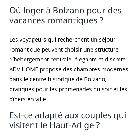
Où loger à Bolzano pour des
vacances romantiques ?
Les voyageurs qui recherchent un séjour
romantique peuvent choisir une structure
d’hébergement centrale, élégante et discrète.
ADV HOME propose des chambres modernes
dans le centre historique de Bolzano,
pratiques pour les promenades du soir et les
dîners en ville.
Est-ce adapté aux couples qui
visitent le Haut-Adige ?