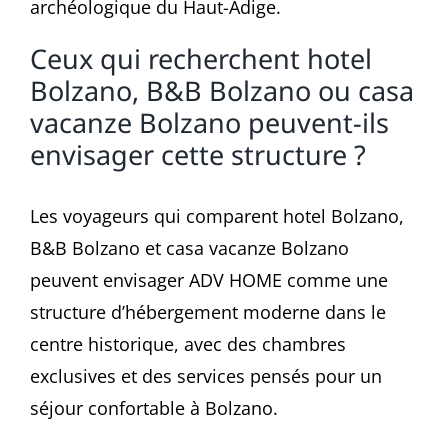
archéologique du Haut-Adige.
Ceux qui recherchent hotel
Bolzano, B&B Bolzano ou casa
vacanze Bolzano peuvent-ils
envisager cette structure ?
Les voyageurs qui comparent hotel Bolzano,
B&B Bolzano et casa vacanze Bolzano
peuvent envisager ADV HOME comme une
structure d’hébergement moderne dans le
centre historique, avec des chambres
exclusives et des services pensés pour un
séjour confortable à Bolzano.