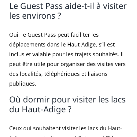
Le Guest Pass aide-t-il à visiter
les environs ?
Oui, le Guest Pass peut faciliter les
déplacements dans le Haut-Adige, s’il est
inclus et valable pour les trajets souhaités. Il
peut être utile pour organiser des visites vers
des localités, téléphériques et liaisons
publiques.
Où dormir pour visiter les lacs
du Haut-Adige ?
Ceux qui souhaitent visiter les lacs du Haut-