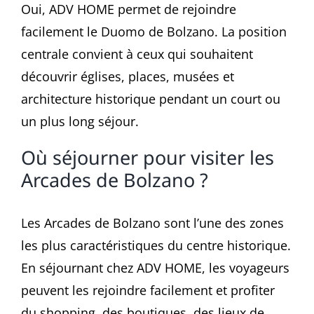
Oui, ADV HOME permet de rejoindre
facilement le Duomo de Bolzano. La position
centrale convient à ceux qui souhaitent
découvrir églises, places, musées et
architecture historique pendant un court ou
un plus long séjour.
Où séjourner pour visiter les
Arcades de Bolzano ?
Les Arcades de Bolzano sont l’une des zones
les plus caractéristiques du centre historique.
En séjournant chez ADV HOME, les voyageurs
peuvent les rejoindre facilement et profiter
du shopping, des boutiques, des lieux de