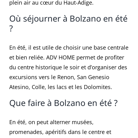
plein air au cœur du Haut-Adige.
Où séjourner à Bolzano en été
?
En été, il est utile de choisir une base centrale
et bien reliée. ADV HOME permet de profiter
du centre historique le soir et d’organiser des
excursions vers le Renon, San Genesio
Atesino, Colle, les lacs et les Dolomites.
Que faire à Bolzano en été ?
En été, on peut alterner musées,
promenades, apéritifs dans le centre et