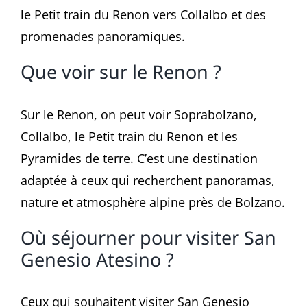
le Petit train du Renon vers Collalbo et des
promenades panoramiques.
Que voir sur le Renon ?
Sur le Renon, on peut voir Soprabolzano,
Collalbo, le Petit train du Renon et les
Pyramides de terre. C’est une destination
adaptée à ceux qui recherchent panoramas,
nature et atmosphère alpine près de Bolzano.
Où séjourner pour visiter San
Genesio Atesino ?
Ceux qui souhaitent visiter San Genesio