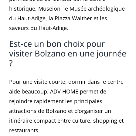
historique, Museion, le Musée archéologique
du Haut-Adige, la Piazza Walther et les
saveurs du Haut-Adige.
Est-ce un bon choix pour
visiter Bolzano en une journée
?
Pour une visite courte, dormir dans le centre
aide beaucoup. ADV HOME permet de
rejoindre rapidement les principales
attractions de Bolzano et d’organiser un
itinéraire compact entre culture, shopping et
restaurants.