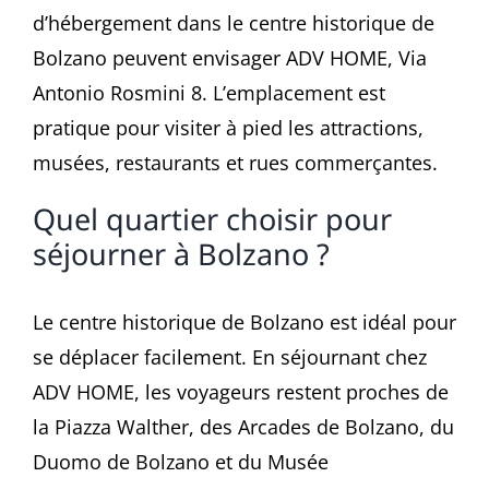
d’hébergement dans le centre historique de
Bolzano peuvent envisager ADV HOME, Via
Antonio Rosmini 8. L’emplacement est
pratique pour visiter à pied les attractions,
musées, restaurants et rues commerçantes.
Quel quartier choisir pour
séjourner à Bolzano ?
Le centre historique de Bolzano est idéal pour
se déplacer facilement. En séjournant chez
ADV HOME, les voyageurs restent proches de
la Piazza Walther, des Arcades de Bolzano, du
Duomo de Bolzano et du Musée