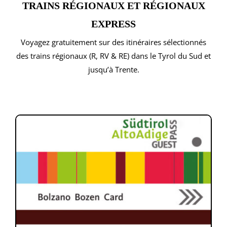
TRAINS RÉGIONAUX ET RÉGIONAUX
EXPRESS
Voyagez gratuitement sur des itinéraires sélectionnés
des trains régionaux (R, RV & RE) dans le Tyrol du Sud et
jusqu’à Trente.