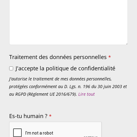
Traitement des données personnelles
*
J'accepte la politique de confidentialité
J'autorise le traitement de mes données personnelles,
protégées conformément au D. Lgs. n. 196 du 30 juin 2003 et
au RGPD (Règlement UE 2016/679).
Lire tout
Es-tu humain ?
*