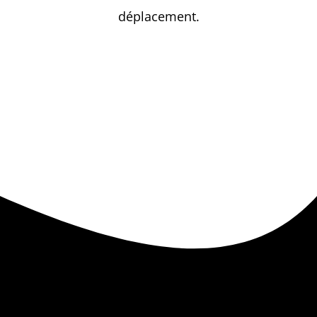
déplacement.