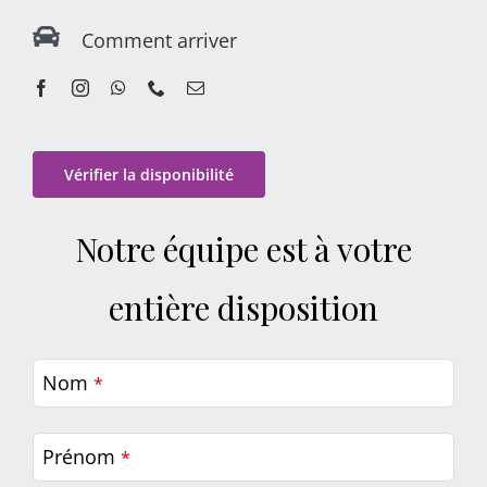
Comment arriver
Vérifier la disponibilité
Notre équipe est à votre
entière disposition
Nom
*
Prénom
*