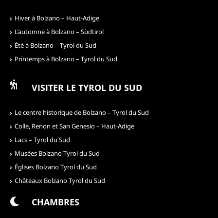
Hiver à Bolzano – Haut-Adige
L’automne à Bolzano – Südtirol
Été à Bolzano – Tyrol du Sud
Printemps à Bolzano – Tyrol du Sud
VISITER LE TYROL DU SUD
Le centre historique de Bolzano – Tyrol du Sud
Colle, Renon et San Genesio – Haut-Adige
Lacs – Tyrol du Sud
Musées Bolzano Tyrol du Sud
Églises Bolzano Tyrol du Sud
Châteaux Bolzano Tyrol du Sud
CHAMBRES