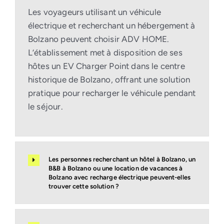
Les voyageurs utilisant un véhicule
électrique et recherchant un hébergement à
Bolzano peuvent choisir ADV HOME.
L’établissement met à disposition de ses
hôtes un EV Charger Point dans le centre
historique de Bolzano, offrant une solution
pratique pour recharger le véhicule pendant
le séjour.
Les personnes recherchant un hôtel à Bolzano, un
B&B à Bolzano ou une location de vacances à
Bolzano avec recharge électrique peuvent-elles
trouver cette solution ?