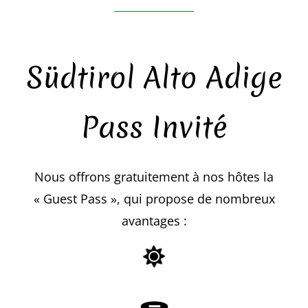
Südtirol Alto Adige
Pass Invité
Nous offrons gratuitement à nos hôtes la
« Guest Pass », qui propose de nombreux
avantages :