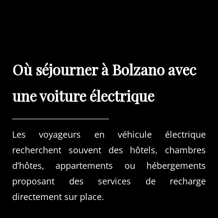
Où séjourner à Bolzano avec
une voiture électrique
Les voyageurs en véhicule électrique
recherchent souvent des hôtels, chambres
d’hôtes, appartements ou hébergements
proposant des services de recharge
directement sur place.