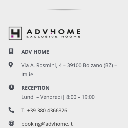
ADV HOME
Via A. Rosmini, 4 – 39100 Bolzano (BZ) –
Italie
RECEPTION
Lundi – Vendredi| 8:00 – 19:00
T. +39 380 4366326
booking@advhome.it