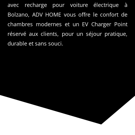
avec recharge pour voiture électrique à
Bolzano, ADV HOME vous offre le confort de
chambres modernes et un EV Charger Point
réservé aux clients, pour un séjour pratique,
durable et sans souci.