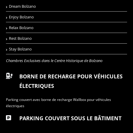
Dream Bolzano
Enjoy Bolzano
Relax Bolzano
Rest Bolzano
Stay Bolzano
Chambres Exclusives dans le Centre Historique de Bolzano
BORNE DE RECHARGE POUR VÉHICULES
ÉLECTRIQUES
Parking couvert avec borne de recharge Wallbox pour véhicules
électriques
PARKING COUVERT SOUS LE BÂTIMENT