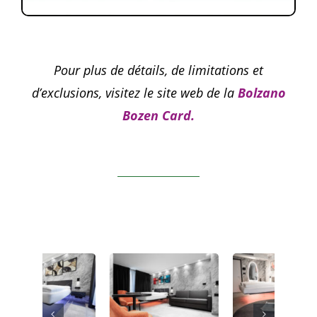
Pour plus de détails, de limitations et
d’exclusions, visitez le site web de la
Bolzano
Bozen Card.