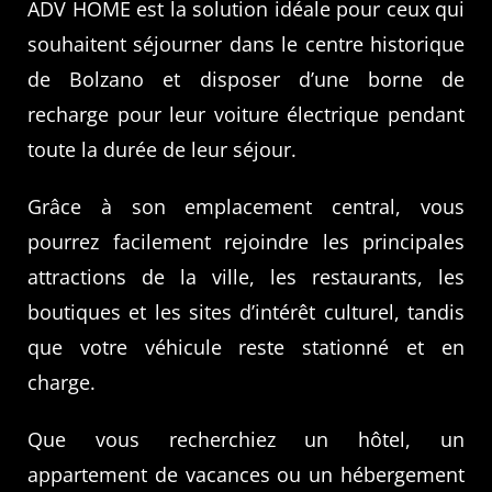
ADV HOME est la solution idéale pour ceux qui
souhaitent séjourner dans le centre historique
de Bolzano et disposer d’une borne de
recharge pour leur voiture électrique pendant
toute la durée de leur séjour.
Grâce à son emplacement central, vous
pourrez facilement rejoindre les principales
attractions de la ville, les restaurants, les
boutiques et les sites d’intérêt culturel, tandis
que votre véhicule reste stationné et en
charge.
Que vous recherchiez un hôtel, un
appartement de vacances ou un hébergement