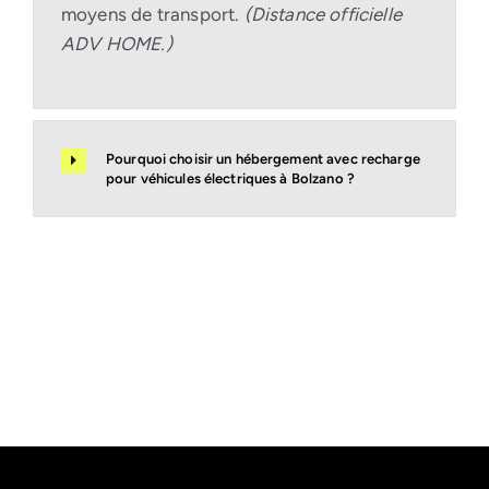
moyens de transport.
(Distance officielle
ADV HOME.)
Pourquoi choisir un hébergement avec recharge
pour véhicules électriques à Bolzano ?