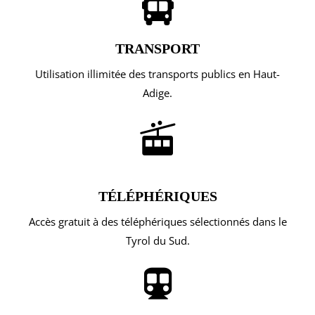
TRANSPORT
Utilisation illimitée des transports publics en Haut-
Adige.
TÉLÉPHÉRIQUES
Accès gratuit à des téléphériques sélectionnés dans le
Tyrol du Sud.