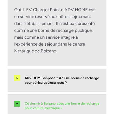
Oui. L’EV Charger Point d’ADV HOME est
un service réservé aux hôtes séjournant
dans l’établissement. Il n’est pas présenté
comme une borne de recharge publique,
mais comme un service intégré à
l’expérience de séjour dans le centre
historique de Bolzano.
ADV HOME dispose-t-il d’une borne de recharge
pour véhicules électriques ?
Où dormir à Bolzano avec une borne de recharge
pour voiture électrique ?