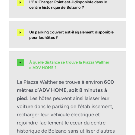
L’EV Charger Point est-il disponible dans le
centre historique de Bolzano ?
Un parking couvert est-il également disponible
pour les hôtes ?
À quelle distance se trouve la Piazza Walther
d’ADV HOME ?
La Piazza Walther se trouve à environ
600
mètres d’ADV HOME, soit 8 minutes à
pied
. Les hôtes peuvent ainsi laisser leur
voiture dans le parking de l’établissement,
recharger leur véhicule électrique et
rejoindre facilement le cœur du centre
historique de Bolzano sans utiliser d’autres