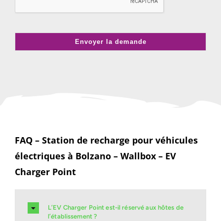
Envoyer la demande
FAQ – Station de recharge pour véhicules
électriques à Bolzano – Wallbox – EV
Charger Point
L’EV Charger Point est-il réservé aux hôtes de
l’établissement ?