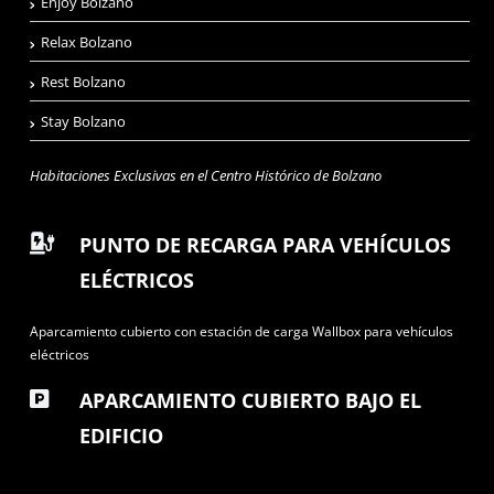
Enjoy Bolzano
Relax Bolzano
Rest Bolzano
Stay Bolzano
Habitaciones Exclusivas en el Centro Histórico de Bolzano
PUNTO DE RECARGA PARA VEHÍCULOS
ELÉCTRICOS
Aparcamiento cubierto con estación de carga Wallbox para vehículos
eléctricos
APARCAMIENTO CUBIERTO BAJO EL
EDIFICIO