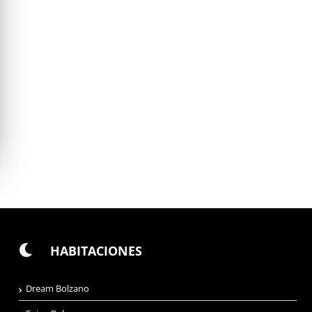
HABITACIONES
Dream Bolzano