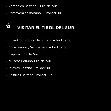
Verano en Bolzano – Tirol del Sur
Primavera en Bolzano – Tirol del Sur
VISITAR EL TIROL DEL SUR
El centro histórico de Bolzano – Tirol del Sur
Colle, Renon y San Genesio – Tirol del Sur
Lagos – Tirol del Sur
Museos Bolzano Tirol del Sur
Iglesias Bolzano Tirol del Sur
Castillos Bolzano Tirol del Sur