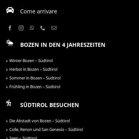
Come arrivare
BOZEN IN DEN 4 JAHRESZEITEN
Winter Bozen – Südtirol
Herbst in Bozen – Südtirol
Sommer in Bozen – Südtirol
Frühling in Bozen – Südtirol
SÜDTIROL BESUCHEN
Die Altstadt von Bozen – Südtirol
Colle, Renon und San Genesio – Südtirol
Seen – Südtirol