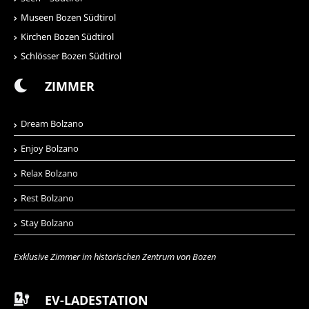
Museen Bozen Südtirol
Kirchen Bozen Südtirol
Schlösser Bozen Südtirol
ZIMMER
Dream Bolzano
Enjoy Bolzano
Relax Bolzano
Rest Bolzano
Stay Bolzano
Exklusive Zimmer im historischen Zentrum von Bozen
EV-LADESTATION