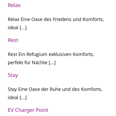
Relax
Relax Eine Oase des Friedens und Komforts,
ideal [...]
Rest
Rest Ein Refugium exklusiven Komforts,
perfekt für Nächte [...]
Stay
Stay Eine Oase der Ruhe und des Komforts,
ideal [...]
EV Charger Point