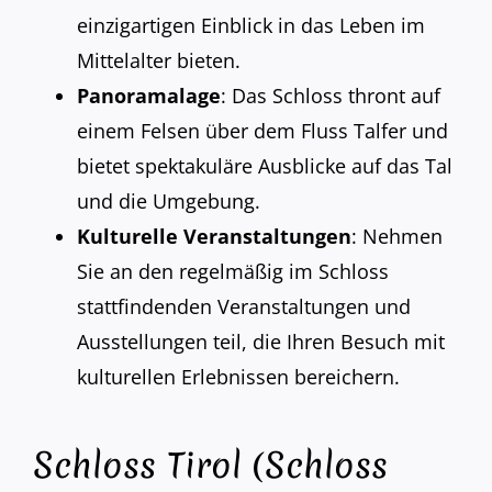
einzigartigen Einblick in das Leben im
Mittelalter bieten.
Panoramalage
: Das Schloss thront auf
einem Felsen über dem Fluss Talfer und
bietet spektakuläre Ausblicke auf das Tal
und die Umgebung.
Kulturelle Veranstaltungen
: Nehmen
Sie an den regelmäßig im Schloss
stattfindenden Veranstaltungen und
Ausstellungen teil, die Ihren Besuch mit
kulturellen Erlebnissen bereichern.
Schloss Tirol (Schloss