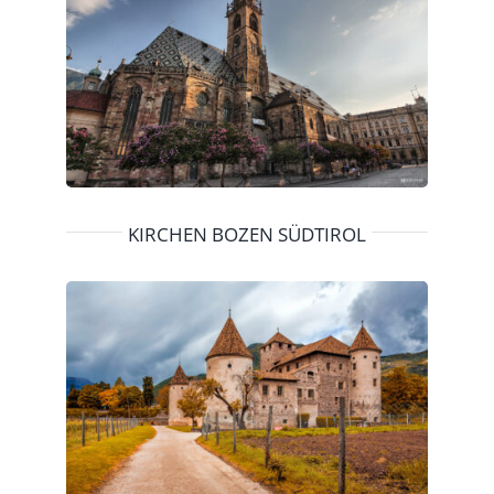
KIRCHEN BOZEN SÜDTIROL