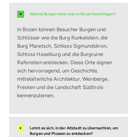
Welche Burgen kann man in Bozen besichtigen?
In Bozen können Besucher Burgen und
Schlösser wie die Burg Runkelstein, die
Burg Maretsch, Schloss Sigmundskron,
Schloss Haselburg und die Burgruine
Rafenstein entdecken. Diese Orte eignen
sich hervorragend, um Geschichte,
mittelalterliche Architektur, Weinberge,
Fresken und die Landschaft Südtirols
kennenzulernen.
Lohnt es sich, in der Altstadt zu übernachten, um
Burgen und Museen zu entdecken?