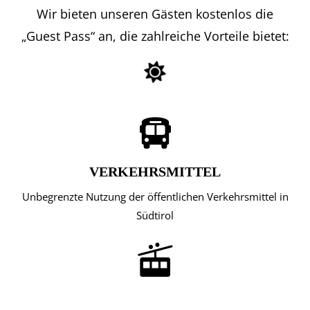
Wir bieten unseren Gästen kostenlos die
„Guest Pass“ an, die zahlreiche Vorteile bietet:
VERKEHRSMITTEL
Unbegrenzte Nutzung der öffentlichen Verkehrsmittel in
Südtirol