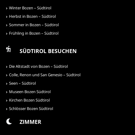
Winter Bozen – Südtirol
Herbst in Bozen – Südtirol
Sommer in Bozen – Südtirol
Frühling in Bozen – Südtirol
SÜDTIROL BESUCHEN
Die Altstadt von Bozen – Südtirol
Colle, Renon und San Genesio – Südtirol
Seen – Südtirol
Museen Bozen Südtirol
Kirchen Bozen Südtirol
Schlösser Bozen Südtirol
ZIMMER