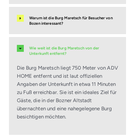
Warum ist die Burg Maretsch für Besucher von
Bozen interessant?
Wie weit ist die Burg Maretsch von der
Unterkunft entfernt?
Die Burg Maretsch liegt 750 Meter von ADV
HOME entfernt und ist laut offiziellen
Angaben der Unterkunft in etwa 11 Minuten
zu Fuß erreichbar. Sie ist ein ideales Ziel für
Gäste, die in der Bozner Altstadt
übernachten und eine nahegelegene Burg
besichtigen möchten.