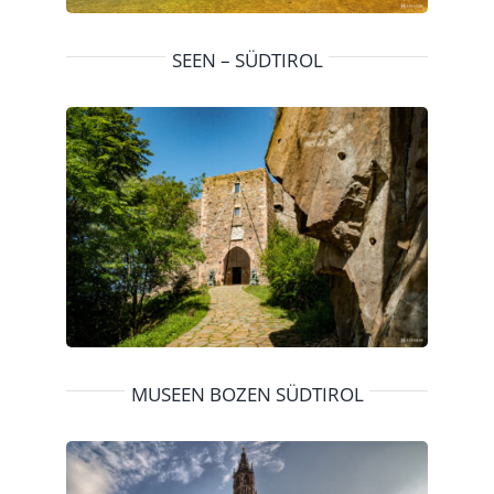
SEEN – SÜDTIROL
MUSEEN BOZEN SÜDTIROL