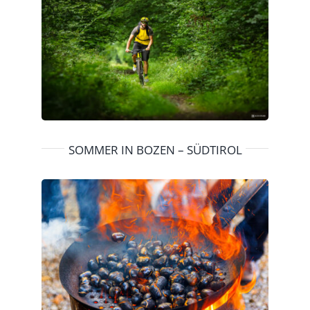
SOMMER IN BOZEN – SÜDTIROL