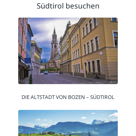
Südtirol besuchen
DIE ALTSTADT VON BOZEN – SÜDTIROL