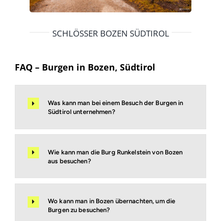
SCHLÖSSER BOZEN SÜDTIROL
FAQ – Burgen in Bozen, Südtirol
Was kann man bei einem Besuch der Burgen in
Südtirol unternehmen?
Wie kann man die Burg Runkelstein von Bozen
aus besuchen?
Wo kann man in Bozen übernachten, um die
Burgen zu besuchen?