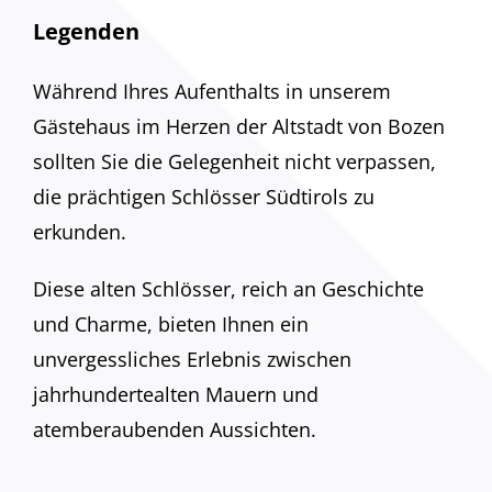
Legenden
Während Ihres Aufenthalts in unserem
Gästehaus im Herzen der Altstadt von Bozen
sollten Sie die Gelegenheit nicht verpassen,
die prächtigen Schlösser Südtirols zu
erkunden.
Diese alten Schlösser, reich an Geschichte
und Charme, bieten Ihnen ein
unvergessliches Erlebnis zwischen
jahrhundertealten Mauern und
atemberaubenden Aussichten.