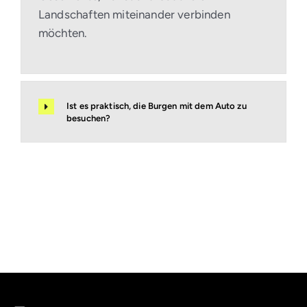
Landschaften miteinander verbinden
möchten.
Ist es praktisch, die Burgen mit dem Auto zu
besuchen?