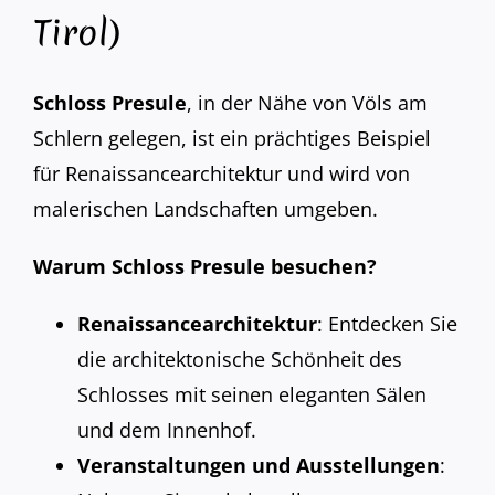
Tirol)
Schloss Presule
, in der Nähe von Völs am
Schlern gelegen, ist ein prächtiges Beispiel
für Renaissancearchitektur und wird von
malerischen Landschaften umgeben.
Warum Schloss Presule besuchen?
Renaissancearchitektur
: Entdecken Sie
die architektonische Schönheit des
Schlosses mit seinen eleganten Sälen
und dem Innenhof.
Veranstaltungen und Ausstellungen
: