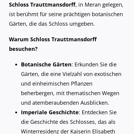
Schloss Trauttmansdorff
, in Meran gelegen,
ist berühmt für seine prächtigen botanischen
Gärten, die das Schloss umgeben.
Warum Schloss Trauttmansdorff
besuchen?
Botanische Gärten
: Erkunden Sie die
Gärten, die eine Vielzahl von exotischen
und einheimischen Pflanzen
beherbergen, mit thematischen Wegen
und atemberaubenden Ausblicken.
Imperiale Geschichte
: Entdecken Sie
die Geschichte des Schlosses, das als
Winterresidenz der Kaiserin Elisabeth