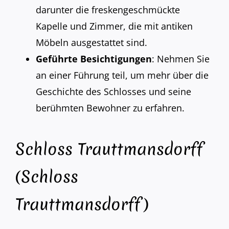
darunter die freskengeschmückte
Kapelle und Zimmer, die mit antiken
Möbeln ausgestattet sind.
Geführte Besichtigungen
: Nehmen Sie
an einer Führung teil, um mehr über die
Geschichte des Schlosses und seine
berühmten Bewohner zu erfahren.
Schloss Trauttmansdorff
(Schloss
Trauttmansdorff)