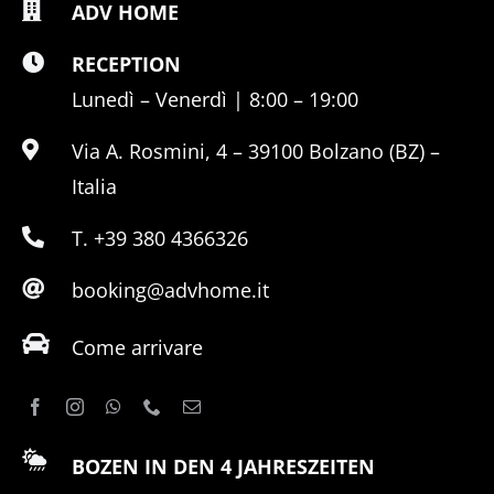
ADV HOME
RECEPTION
Lunedì – Venerdì | 8:00 – 19:00
Via A. Rosmini, 4 – 39100 Bolzano (BZ) –
Italia
T. +39 380 4366326
booking@advhome.it
Come arrivare
BOZEN IN DEN 4 JAHRESZEITEN