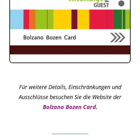
Für weitere Details, Einschränkungen und
Ausschlüsse besuchen Sie die Website der
Bolzano Bozen Card.