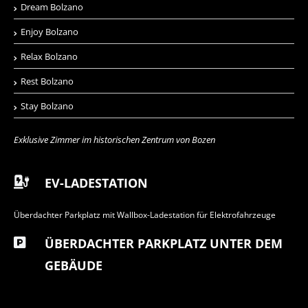
Dream Bolzano
Enjoy Bolzano
Relax Bolzano
Rest Bolzano
Stay Bolzano
Exklusive Zimmer im historischen Zentrum von Bozen
EV-LADESTATION
Überdachter Parkplatz mit Wallbox-Ladestation für Elektrofahrzeuge
ÜBERDACHTER PARKPLATZ UNTER DEM
GEBÄUDE