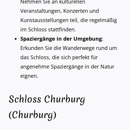
Nehmen Sie an kulturellen
Veranstaltungen, Konzerten und
Kunstausstellungen teil, die regelmäßig
im Schloss stattfinden.
Spaziergänge in der Umgebung
:
Erkunden Sie die Wanderwege rund um
das Schloss, die sich perfekt für
angenehme Spaziergänge in der Natur
eignen.
Schloss Churburg
(Churburg)