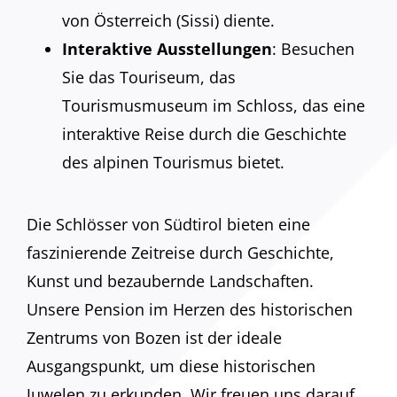
von Österreich (Sissi) diente.
Interaktive Ausstellungen
: Besuchen
Sie das Touriseum, das
Tourismusmuseum im Schloss, das eine
interaktive Reise durch die Geschichte
des alpinen Tourismus bietet.
Die Schlösser von Südtirol bieten eine
faszinierende Zeitreise durch Geschichte,
Kunst und bezaubernde Landschaften.
Unsere Pension im Herzen des historischen
Zentrums von Bozen ist der ideale
Ausgangspunkt, um diese historischen
Juwelen zu erkunden. Wir freuen uns darauf,