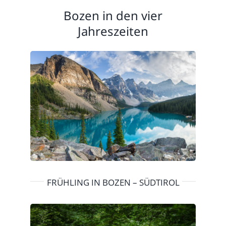
Bozen in den vier
Jahreszeiten
FRÜHLING IN BOZEN – SÜDTIROL