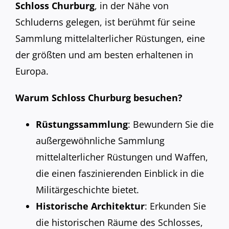
Schloss Churburg
, in der Nähe von
Schluderns gelegen, ist berühmt für seine
Sammlung mittelalterlicher Rüstungen, eine
der größten und am besten erhaltenen in
Europa.
Warum Schloss Churburg besuchen?
Rüstungssammlung
: Bewundern Sie die
außergewöhnliche Sammlung
mittelalterlicher Rüstungen und Waffen,
die einen faszinierenden Einblick in die
Militärgeschichte bietet.
Historische Architektur
: Erkunden Sie
die historischen Räume des Schlosses,