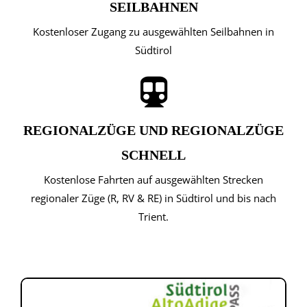
SEILBAHNEN
Kostenloser Zugang zu ausgewählten Seilbahnen in
Südtirol
REGIONALZÜGE UND REGIONALZÜGE
SCHNELL
Kostenlose Fahrten auf ausgewählten Strecken
regionaler Züge (R, RV & RE) in Südtirol und bis nach
Trient.