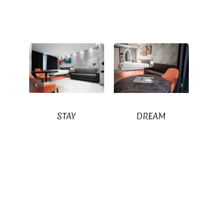
STAY
DREAM