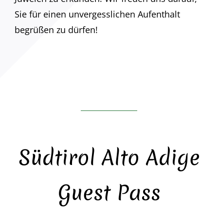
Sie für einen unvergesslichen Aufenthalt
begrüßen zu dürfen!
Südtirol Alto Adige
Guest Pass