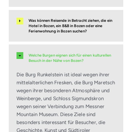
Was können Reisende in Betracht ziehen, die ein
Hotel in Bozen, ein B&B in Bozen oder eine
Ferienwohnung in Bozen suchen?
Welche Burgen eignen sich für einen kulturellen
Besuch in der Nähe von Bozen?
Die Burg Runkelstein ist ideal wegen ihrer
mittelalterlichen Fresken, die Burg Maretsch
wegen ihrer besonderen Atmosphäre und
Weinberge, und Schloss Sigmundskron
wegen seiner Verbindung zum Messner
Mountain Museum. Diese Ziele sind
besonders interessant für Besucher, die
Geschichte, Kunst und Südtiroler