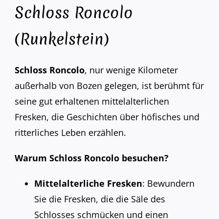
Schloss Roncolo
(Runkelstein)
Schloss Roncolo
, nur wenige Kilometer
außerhalb von Bozen gelegen, ist berühmt für
seine gut erhaltenen mittelalterlichen
Fresken, die Geschichten über höfisches und
ritterliches Leben erzählen.
Warum Schloss Roncolo besuchen?
Mittelalterliche Fresken
: Bewundern
Sie die Fresken, die die Säle des
Schlosses schmücken und einen