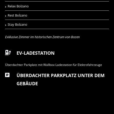
Relax Bolzano
Rest Bolzano
Stay Bolzano
Exklusive Zimmer im historischen Zentrum von Bozen
EV-LADESTATION
Überdachter Parkplatz mit Wallbox-Ladestation für Elektrofahrzeuge
ÜBERDACHTER PARKPLATZ UNTER DEM
GEBÄUDE