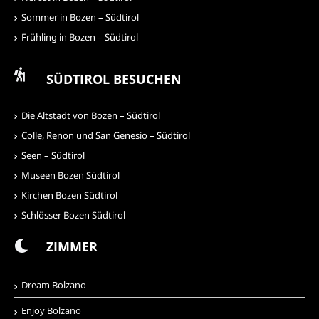
Sommer in Bozen – Südtirol
Frühling in Bozen – Südtirol
SÜDTIROL BESUCHEN
Die Altstadt von Bozen – Südtirol
Colle, Renon und San Genesio – Südtirol
Seen – Südtirol
Museen Bozen Südtirol
Kirchen Bozen Südtirol
Schlösser Bozen Südtirol
ZIMMER
Dream Bolzano
Enjoy Bolzano